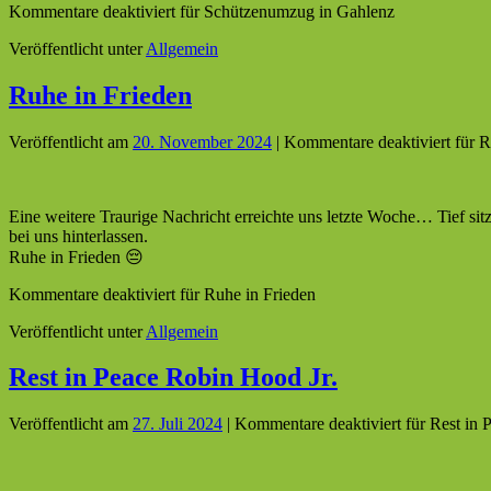
Kommentare deaktiviert
für Schützenumzug in Gahlenz
Veröffentlicht unter
Allgemein
Ruhe in Frieden
Veröffentlicht am
20. November 2024
|
Kommentare deaktiviert
für R
Eine weitere Traurige Nachricht erreichte uns letzte Woche… Tief s
bei uns hinterlassen.
Ruhe in Frieden 😔
Kommentare deaktiviert
für Ruhe in Frieden
Veröffentlicht unter
Allgemein
Rest in Peace Robin Hood Jr.
Veröffentlicht am
27. Juli 2024
|
Kommentare deaktiviert
für Rest in 