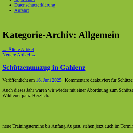
Datenschutzerklärung
Anfahrt
Kategorie-Archiv:
Allgemein
←
Ältere Artikel
Neuere Artikel
→
Schützenumzug in Gahlenz
Veröffentlicht am
16. Juni 2025
|
Kommentare deaktiviert
für Schütz
Auch dieses Jahr waren wir wieder mit einer Abordnung zum Schütze
Wildfeuer ganz Herzlich.
neue Trainingstermine bis Anfang August, stehen jetzt auch im Termi