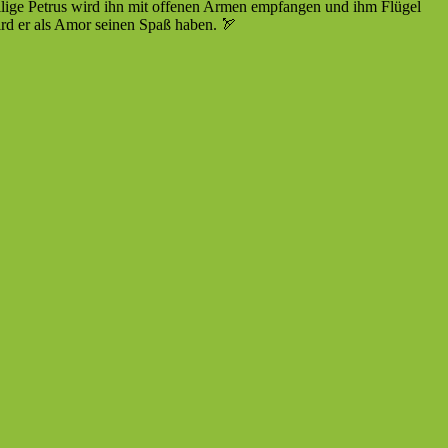
eilige Petrus wird ihn mit offenen Armen empfangen und ihm Flügel
rd er als Amor seinen Spaß haben. 🏹