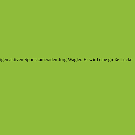
rigen aktiven Sportskameraden Jörg Wagler. Er wird eine große Lücke