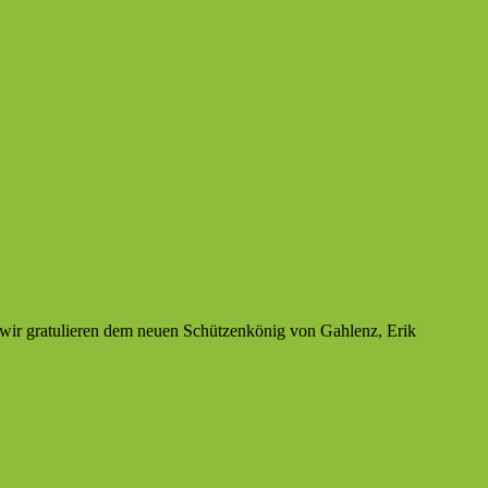
wir gratulieren dem neuen Schützenkönig von Gahlenz, Erik