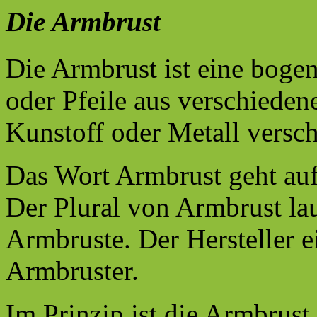
Die Armbrust
Die Armbrust ist eine boge
oder Pfeile aus verschieden
Kunstoff oder Metall versch
Das Wort Armbrust geht auf 
Der Plural von Armbrust lau
Armbruste. Der Hersteller e
Armbruster.
Im Prinzip ist die Armbrust,