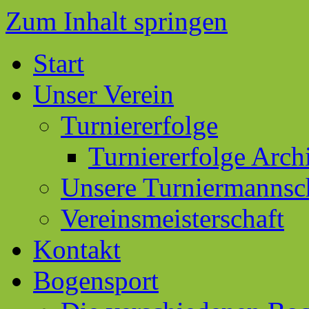
Zum Inhalt springen
Start
Unser Verein
Turniererfolge
Turniererfolge Arch
Unsere Turniermannsc
Vereinsmeisterschaft
Kontakt
Bogensport