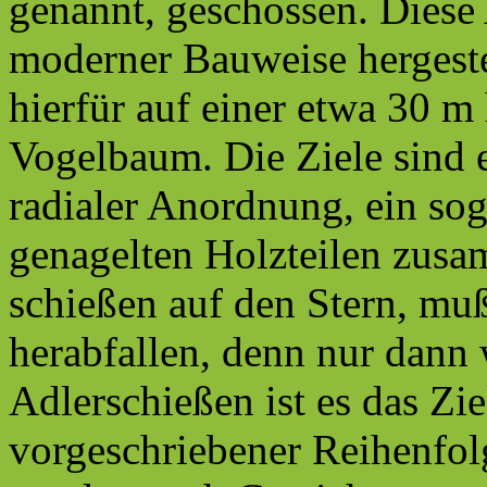
genannt, geschossen. Diese
moderner Bauweise hergestel
hierfür auf einer etwa 30 
Vogelbaum. Die Ziele sind e
radialer Anordnung, ein sog
genagelten Holzteilen zusa
schießen auf den Stern, muß 
herabfallen, denn nur dann
Adlerschießen ist es das Zi
vorgeschriebener Reihenfol