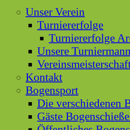
Unser Verein
Turniererfolge
Turniererfolge Ar
Unsere Turniermann
Vereinsmeisterschaf
Kontakt
Bogensport
Die verschiedenen 
Gäste Bogenschieß
Öffentliches Bogen