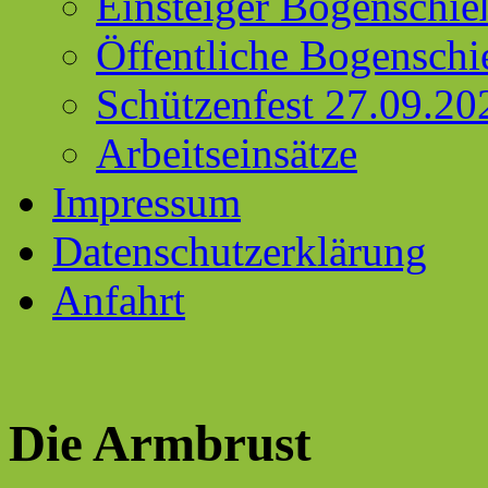
Einsteiger Bogenschie
Öffentliche Bogenschi
Schützenfest 27.09.20
Arbeitseinsätze
Impressum
Datenschutzerklärung
Anfahrt
Die Armbrust