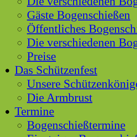
Die verschiedenen Bog
Gäste Bogenschießen
Öffentliches Bogensch
Die verschiedenen Bo
Preise
Das Schützenfest
Unsere Schützenkönig
Die Armbrust
Termine
Bogenschießtermine