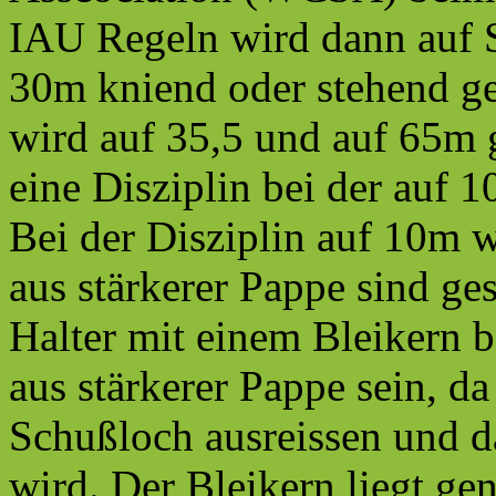
IAU Regeln wird dann auf 
30m kniend oder stehend ge
wird auf 35,5 und auf 65m g
eine Disziplin bei der auf
Bei der Disziplin auf 10m 
aus stärkerer Pappe sind ge
Halter mit einem Bleikern b
aus stärkerer Pappe sein, d
Schußloch ausreissen und d
wird. Der Bleikern liegt ge