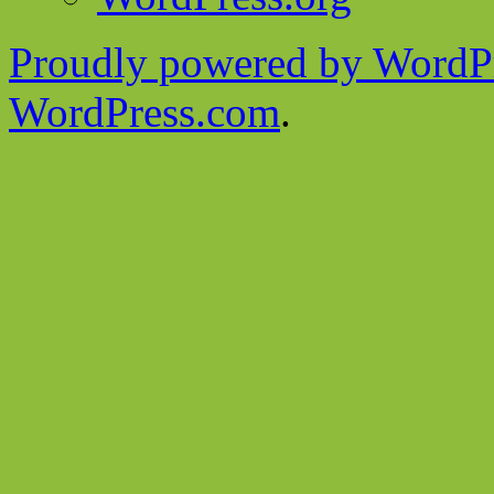
Proudly powered by WordPr
WordPress.com
.