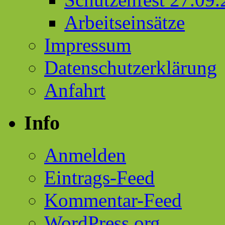
Arbeitseinsätze
Impressum
Datenschutzerklärung
Anfahrt
Info
Anmelden
Eintrags-Feed
Kommentar-Feed
WordPress.org