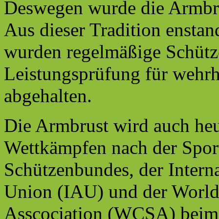
Deswegen wurde die Armbrus
Aus dieser Tradition enstan
wurden regelmäßige Schütz
Leistungsprüfung für wehrh
abgehalten.
Die Armbrust wird auch heut
Wettkämpfen nach der Spor
Schützenbundes, der Intern
Union (IAU) und der Worl
Asscociation (WCSA) beim 