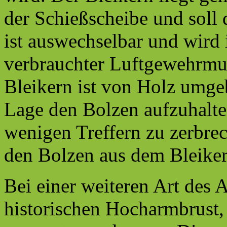
der Schießscheibe und soll
ist auswechselbar und wird 
verbrauchter Luftgewehrmun
Bleikern ist von Holz umgeb
Lage den Bolzen aufzuhalte
wenigen Treffern zu zerbrec
den Bolzen aus dem Bleiker
Bei einer weiteren Art des 
historischen Hocharmbrust