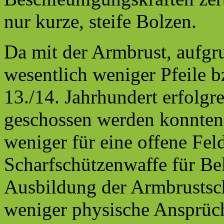
nur kurze, steife Bolzen.
Da mit der Armbrust, aufgr
wesentlich weniger Pfeile b
13./14. Jahrhundert erfolg
geschossen werden konnten,
weniger für eine offene Fel
Scharfschützenwaffe für Be
Ausbildung der Armbrustsch
weniger physische Ansprüch