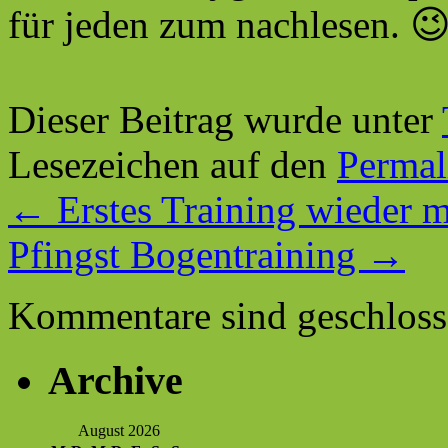
für jeden zum nachlesen. 
Dieser Beitrag wurde unter
Lesezeichen auf den
Permal
←
Erstes Training wieder 
Pfingst Bogentraining
→
Kommentare sind geschloss
Archive
August 2026