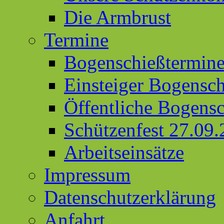
Die Armbrust
Termine
Bogenschießtermin
Einsteiger Bogensc
Öffentliche Bogens
Schützenfest 27.09
Arbeitseinsätze
Impressum
Datenschutzerklärung
Anfahrt