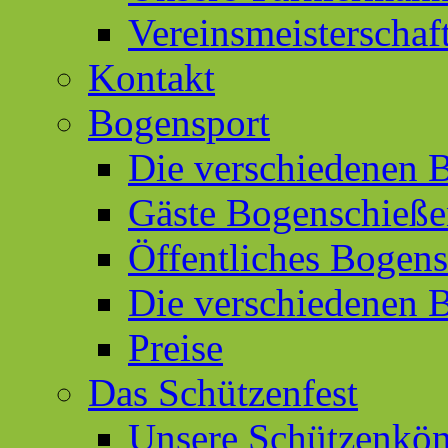
Vereinsmeisterschaf
Kontakt
Bogensport
Die verschiedenen 
Gäste Bogenschieß
Öffentliches Bogen
Die verschiedenen 
Preise
Das Schützenfest
Unsere Schützenkön