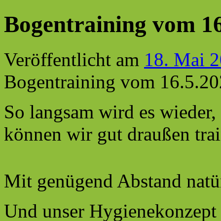
Bogentraining vom 16
Veröffentlicht am
18. Mai 
Bogentraining vom 16.5.2
So langsam wird es wieder, 
können wir gut draußen trai
Mit genügend Abstand nat
Und unser Hygienekonzept 