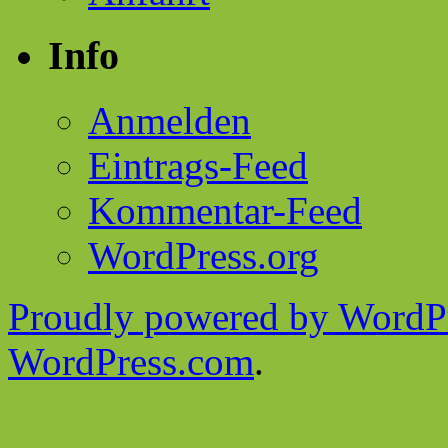
Info
Anmelden
Eintrags-Feed
Kommentar-Feed
WordPress.org
Proudly powered by WordPr
WordPress.com
.