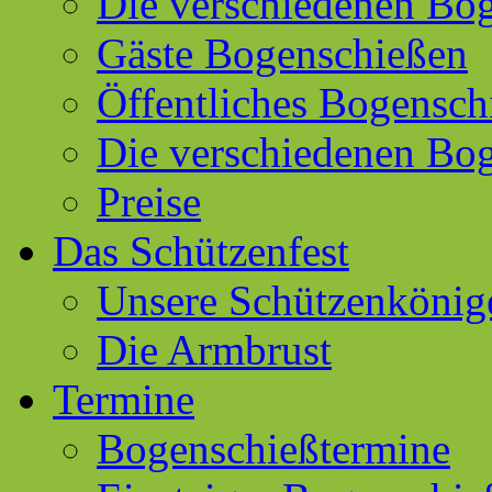
Die verschiedenen Bog
Gäste Bogenschießen
Öffentliches Bogensch
Die verschiedenen Bo
Preise
Das Schützenfest
Unsere Schützenkönig
Die Armbrust
Termine
Bogenschießtermine