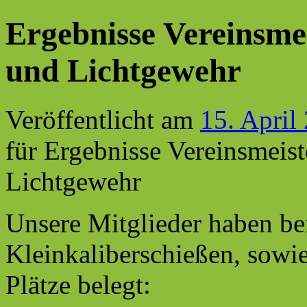
Ergebnisse Vereinsmei
und Lichtgewehr
Veröffentlicht am
15. April
für Ergebnisse Vereinsmeist
Lichtgewehr
Unsere Mitglieder haben bei
Kleinkaliberschießen, sowi
Plätze belegt: