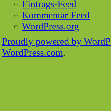
Eintrags-Feed
Kommentar-Feed
WordPress.org
Proudly powered by WordPr
WordPress.com
.