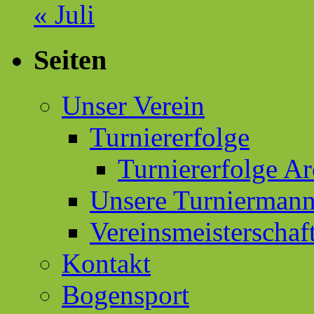
« Juli
Seiten
Unser Verein
Turniererfolge
Turniererfolge Ar
Unsere Turniermann
Vereinsmeisterschaf
Kontakt
Bogensport