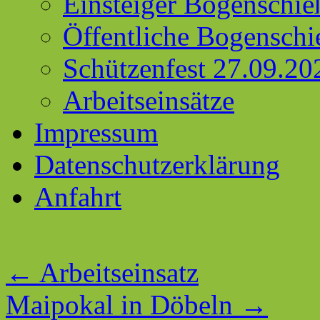
Einsteiger Bogenschie
Öffentliche Bogenschi
Schützenfest 27.09.20
Arbeitseinsätze
Impressum
Datenschutzerklärung
Anfahrt
←
Arbeitseinsatz
Maipokal in Döbeln
→