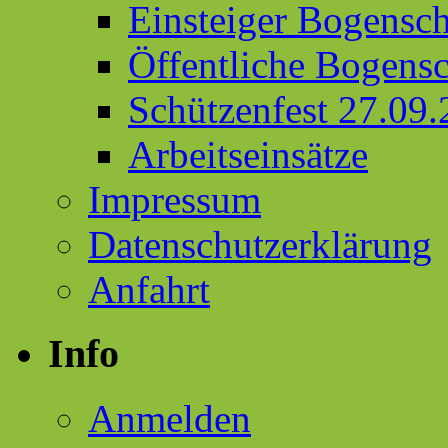
Einsteiger Bogensc
Öffentliche Bogens
Schützenfest 27.09
Arbeitseinsätze
Impressum
Datenschutzerklärung
Anfahrt
Info
Anmelden