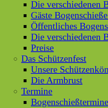
Die verschiedenen 
Gäste Bogenschieß
Öffentliches Bogen
Die verschiedenen 
Preise
Das Schützenfest
Unsere Schützenkön
Die Armbrust
Termine
Bogenschießtermin