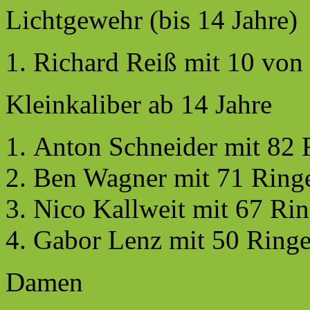
Lichtgewehr (bis 14 Jahre)
Richard Reiß mit 10 von 
Kleinkaliber ab 14 Jahre
Anton Schneider mit 82 
Ben Wagner mit 71 Ring
Nico Kallweit mit 67 Ri
Gabor Lenz mit 50 Ring
Damen