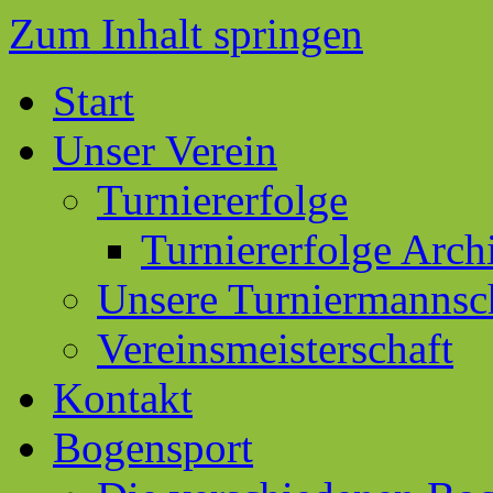
Zum Inhalt springen
Start
Unser Verein
Turniererfolge
Turniererfolge Arch
Unsere Turniermannsc
Vereinsmeisterschaft
Kontakt
Bogensport