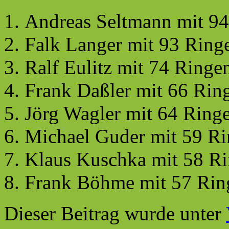
Andreas Seltmann mit 9
Falk Langer mit 93 Ring
Ralf Eulitz mit 74 Ringe
Frank Daßler mit 66 Rin
Jörg Wagler mit 64 Ring
Michael Guder mit 59 R
Klaus Kuschka mit 58 R
Frank Böhme mit 57 Rin
Dieser Beitrag wurde unter