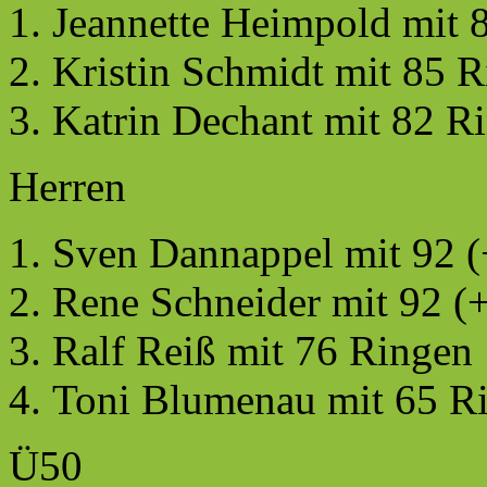
Jeannette Heimpold mit 
Kristin Schmidt mit 85 
Katrin Dechant mit 82 R
Herren
Sven Dannappel mit 92 (
Rene Schneider mit 92 (
Ralf Reiß mit 76 Ringen
Toni Blumenau mit 65 R
Ü50