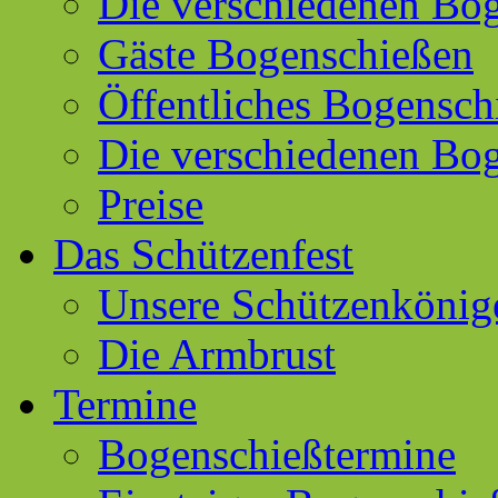
Die verschiedenen Bog
Gäste Bogenschießen
Öffentliches Bogensch
Die verschiedenen Bo
Preise
Das Schützenfest
Unsere Schützenkönig
Die Armbrust
Termine
Bogenschießtermine