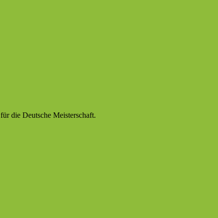
für die Deutsche Meisterschaft.