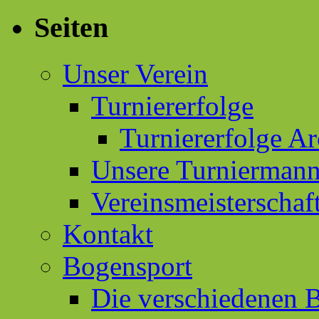
Seiten
Unser Verein
Turniererfolge
Turniererfolge Ar
Unsere Turniermann
Vereinsmeisterschaf
Kontakt
Bogensport
Die verschiedenen 