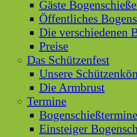
Gäste Bogenschieß
Öffentliches Bogen
Die verschiedenen 
Preise
Das Schützenfest
Unsere Schützenkön
Die Armbrust
Termine
Bogenschießtermin
Einsteiger Bogensc