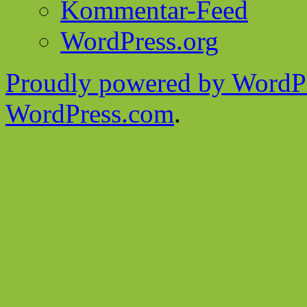
Kommentar-Feed
WordPress.org
Proudly powered by WordPr
WordPress.com
.