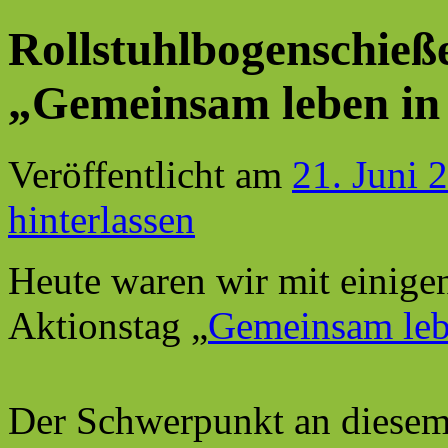
Rollstuhlbogenschieß
„Gemeinsam leben in 
Veröffentlicht am
21. Juni 
hinterlassen
Heute waren wir mit einige
Aktionstag „
Gemeinsam lebe
Der Schwerpunkt an diesem 