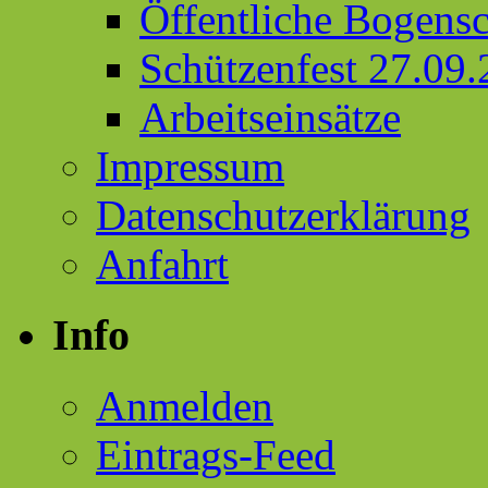
Öffentliche Bogens
Schützenfest 27.09
Arbeitseinsätze
Impressum
Datenschutzerklärung
Anfahrt
Info
Anmelden
Eintrags-Feed