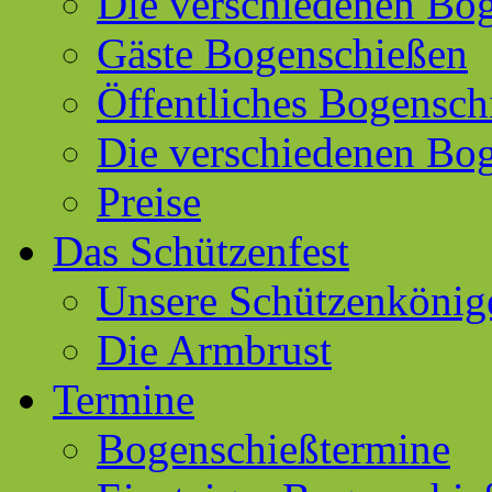
Die verschiedenen Bog
Gäste Bogenschießen
Öffentliches Bogensch
Die verschiedenen Bo
Preise
Das Schützenfest
Unsere Schützenkönig
Die Armbrust
Termine
Bogenschießtermine