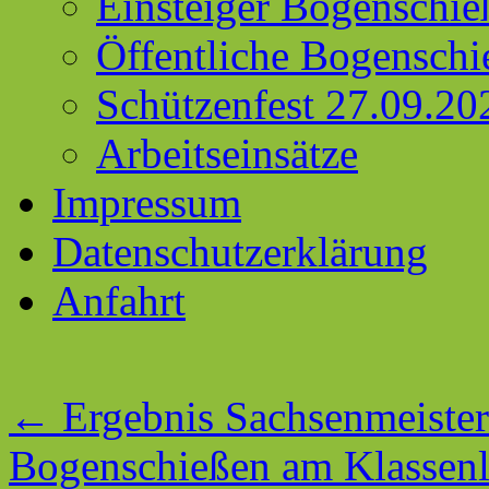
Einsteiger Bogenschie
Öffentliche Bogenschi
Schützenfest 27.09.20
Arbeitseinsätze
Impressum
Datenschutzerklärung
Anfahrt
←
Ergebnis Sachsenmeister
Bogenschießen am Klassenl