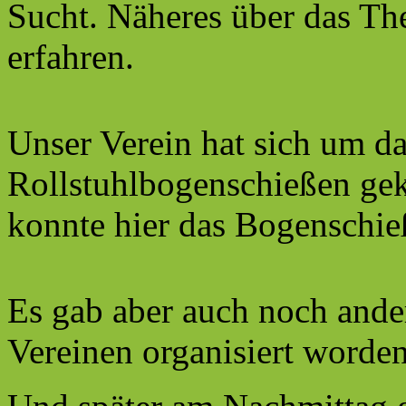
Sucht. Näheres über das Th
erfahren.
Unser Verein hat sich um d
Rollstuhlbogenschießen gek
konnte hier das Bogenschie
Es gab aber auch noch ande
Vereinen organisiert worde