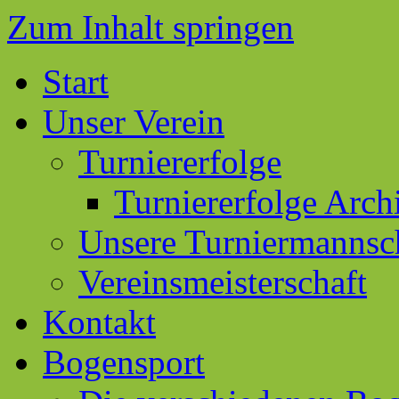
Zum Inhalt springen
Start
Unser Verein
Turniererfolge
Turniererfolge Arch
Unsere Turniermannsc
Vereinsmeisterschaft
Kontakt
Bogensport