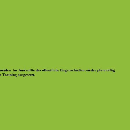
eiden. Im Juni sollte das öffentliche Bogenschießen wieder planmäßig
ne Training ausgesetzt.