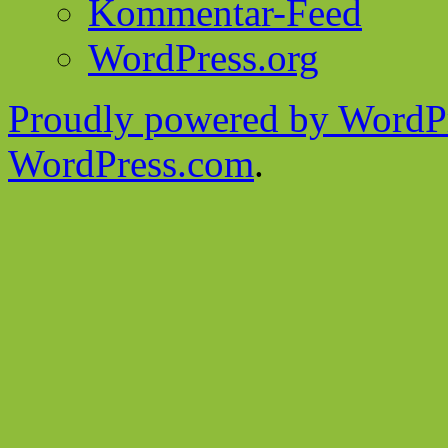
Kommentar-Feed
WordPress.org
Proudly powered by WordPr
WordPress.com
.