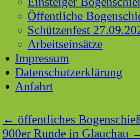
Einsteiger Bogenschie
Öffentliche Bogenschi
Schützenfest 27.09.20
Arbeitseinsätze
Impressum
Datenschutzerklärung
Anfahrt
←
öffentliches Bogenschie
900er Runde in Glauchau