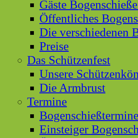
Gäste Bogenschieß
Öffentliches Bogen
Die verschiedenen 
Preise
Das Schützenfest
Unsere Schützenkön
Die Armbrust
Termine
Bogenschießtermin
Einsteiger Bogensc