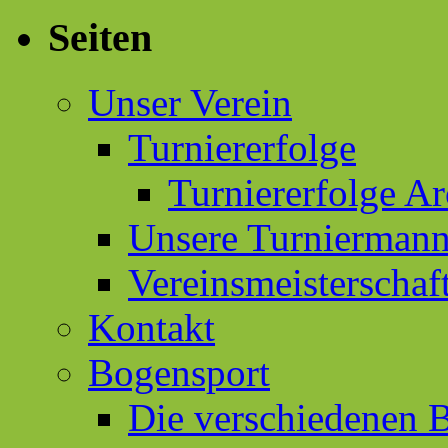
Seiten
Unser Verein
Turniererfolge
Turniererfolge Ar
Unsere Turniermann
Vereinsmeisterschaf
Kontakt
Bogensport
Die verschiedenen 