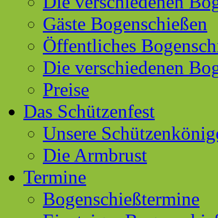
Die verschiedenen Bog
Gäste Bogenschießen
Öffentliches Bogensch
Die verschiedenen Bo
Preise
Das Schützenfest
Unsere Schützenkönig
Die Armbrust
Termine
Bogenschießtermine