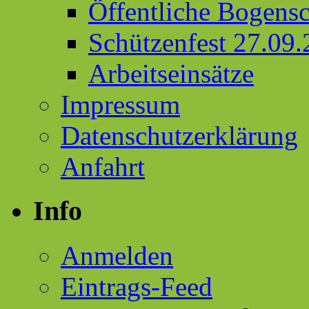
Öffentliche Bogens
Schützenfest 27.09
Arbeitseinsätze
Impressum
Datenschutzerklärung
Anfahrt
Info
Anmelden
Eintrags-Feed