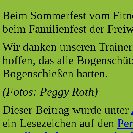
Beim Sommerfest vom Fitne
beim Familienfest der Frei
Wir danken unseren Trainern
hoffen, das alle Bogenschü
Bogenschießen hatten.
(Fotos: Peggy Roth)
Dieser Beitrag wurde unter
ein Lesezeichen auf den
Pe