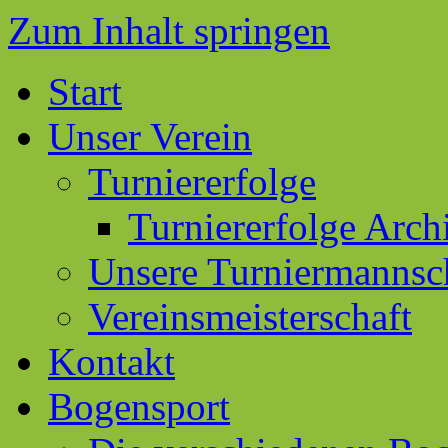
Zum Inhalt springen
Start
Unser Verein
Turniererfolge
Turniererfolge Arch
Unsere Turniermannsc
Vereinsmeisterschaft
Kontakt
Bogensport