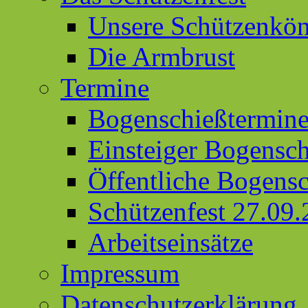
Unsere Schützenkön
Die Armbrust
Termine
Bogenschießtermin
Einsteiger Bogensc
Öffentliche Bogens
Schützenfest 27.09
Arbeitseinsätze
Impressum
Datenschutzerklärung