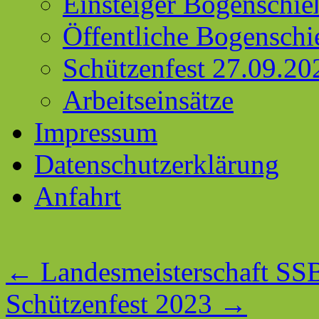
Einsteiger Bogenschie
Öffentliche Bogenschi
Schützenfest 27.09.20
Arbeitseinsätze
Impressum
Datenschutzerklärung
Anfahrt
←
Landesmeisterschaft SSB
Schützenfest 2023
→