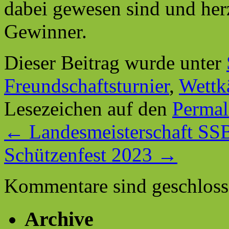
dabei gewesen sind und her
Gewinner.
Dieser Beitrag wurde unter
Freundschaftsturnier
,
Wettk
Lesezeichen auf den
Permal
←
Landesmeisterschaft SSB
Schützenfest 2023
→
Kommentare sind geschloss
Archive