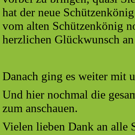
hat der neue Schützenkönig
vom alten Schützenkönig no
herzlichen Glückwunsch an
Danach ging es weiter mi
Und hier nochmal die gesa
zum anschauen.
Vielen lieben Dank an alle 