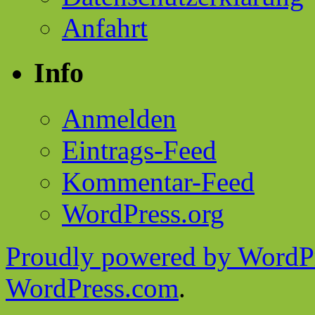
Anfahrt
Info
Anmelden
Eintrags-Feed
Kommentar-Feed
WordPress.org
Proudly powered by WordPr
WordPress.com
.