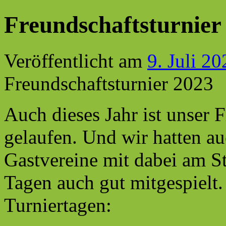
Freundschaftsturnier
Veröffentlicht am
9. Juli 20
Freundschaftsturnier 2023
Auch dieses Jahr ist unser 
gelaufen. Und wir hatten au
Gastvereine mit dabei am St
Tagen auch gut mitgespielt.
Turniertagen: