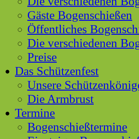
Die verschiedenen Bog
Gäste Bogenschießen
Öffentliches Bogensch
Die verschiedenen Bo
Preise
Das Schützenfest
Unsere Schützenkönig
Die Armbrust
Termine
Bogenschießtermine