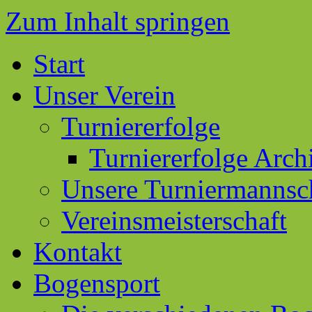
Zum Inhalt springen
Start
Unser Verein
Turniererfolge
Turniererfolge Arch
Unsere Turniermannsc
Vereinsmeisterschaft
Kontakt
Bogensport