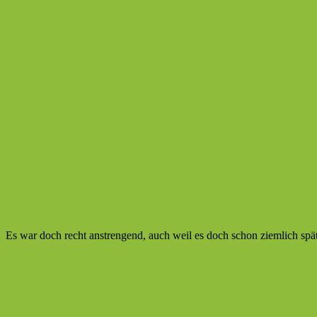
Es war doch recht anstrengend, auch weil es doch schon ziemlich sp