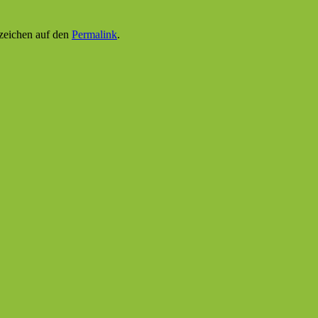
ezeichen auf den
Permalink
.