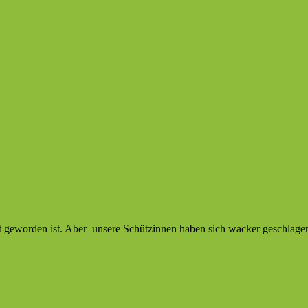
ät geworden ist. Aber unsere Schützinnen haben sich wacker geschlage