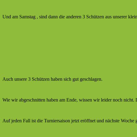
Und am Samstag , sind dann die anderen 3 Schützen aus unserer klei
Auch unsere 3 Schützen haben sich gut geschlagen.
Wie wir abgeschnitten haben am Ende, wissen wir leider noch nicht.
Auf jeden Fall ist die Turniersaison jetzt eröffnet und nächste Woche 