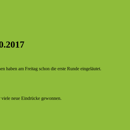
10.2017
en haben am Freitag schon die erste Runde eingeläutet.
r viele neue Eindrücke gewonnen.