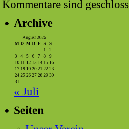
Kommentare sind geschloss
Archive
August 2026
M
D
M
D
F
S
S
1
2
3
4
5
6
7
8
9
10
11
12
13
14
15
16
17
18
19
20
21
22
23
24
25
26
27
28
29
30
31
« Juli
Seiten
Unser Verein