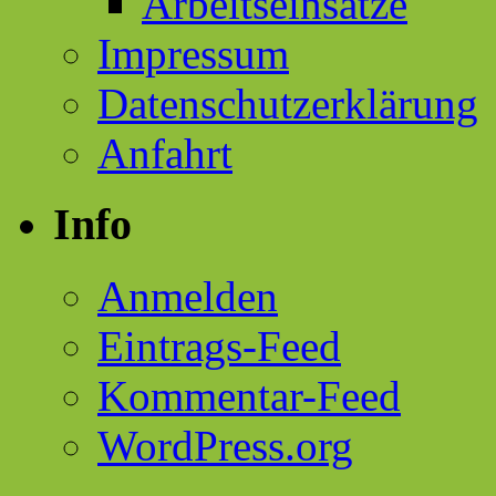
Arbeitseinsätze
Impressum
Datenschutzerklärung
Anfahrt
Info
Anmelden
Eintrags-Feed
Kommentar-Feed
WordPress.org