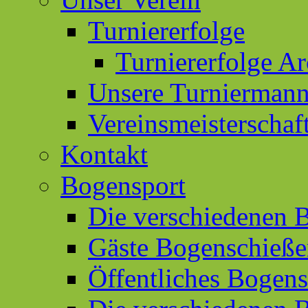
Turniererfolge
Turniererfolge Ar
Unsere Turniermann
Vereinsmeisterschaf
Kontakt
Bogensport
Die verschiedenen 
Gäste Bogenschieß
Öffentliches Bogen