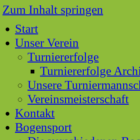
Zum Inhalt springen
Start
Unser Verein
Turniererfolge
Turniererfolge Arch
Unsere Turniermannsc
Vereinsmeisterschaft
Kontakt
Bogensport