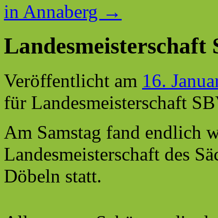
in Annaberg
→
Landesmeisterschaft 
Veröffentlicht am
16. Janua
für Landesmeisterschaft S
Am Samstag fand endlich w
Landesmeisterschaft des Sä
Döbeln statt.