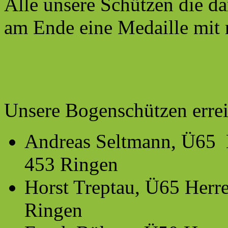
Alle unsere Schützen die d
am Ende eine Medaille mit
Unsere Bogenschützen errei
Andreas Seltmann, Ü65 H
453 Ringen
Horst Treptau, Ü65 Herre
Ringen