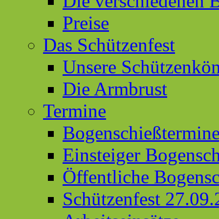
Die verschiedenen 
Preise
Das Schützenfest
Unsere Schützenkön
Die Armbrust
Termine
Bogenschießtermin
Einsteiger Bogensc
Öffentliche Bogens
Schützenfest 27.09