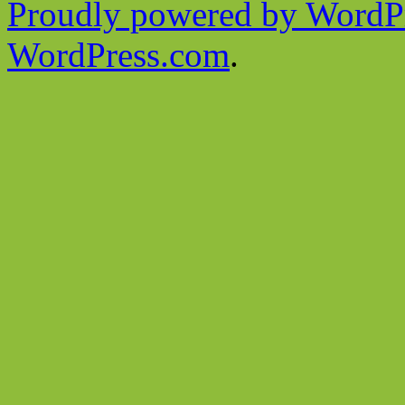
Proudly powered by WordPr
WordPress.com
.