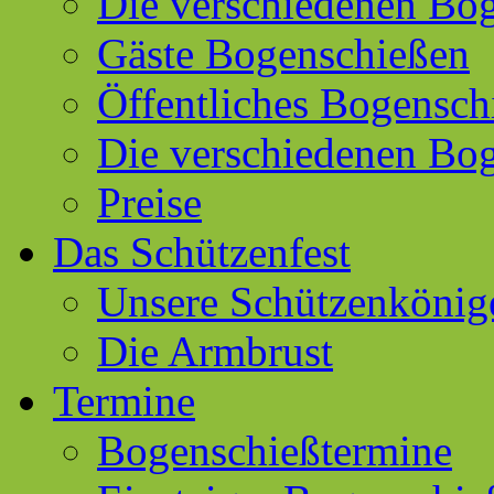
Die verschiedenen Bog
Gäste Bogenschießen
Öffentliches Bogensch
Die verschiedenen Bo
Preise
Das Schützenfest
Unsere Schützenkönig
Die Armbrust
Termine
Bogenschießtermine