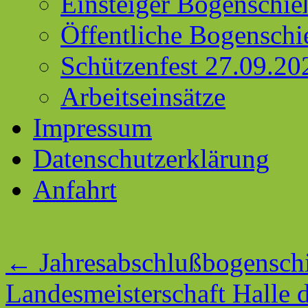
Einsteiger Bogenschie
Öffentliche Bogenschi
Schützenfest 27.09.20
Arbeitseinsätze
Impressum
Datenschutzerklärung
Anfahrt
←
Jahresabschlußbogensch
Landesmeisterschaft Halle 