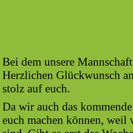
Bei dem unsere Mannschaft 
Herzlichen Glückwunsch an 
stolz auf euch.
Da wir auch das kommende 
euch machen können, weil 