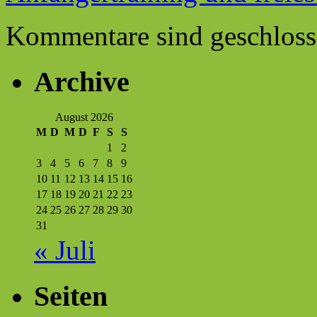
Kommentare sind geschloss
Archive
August 2026
M
D
M
D
F
S
S
1
2
3
4
5
6
7
8
9
10
11
12
13
14
15
16
17
18
19
20
21
22
23
24
25
26
27
28
29
30
31
« Juli
Seiten