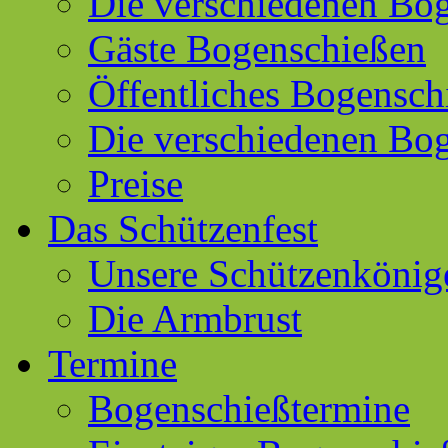
Die verschiedenen Bog
Gäste Bogenschießen
Öffentliches Bogensch
Die verschiedenen Bo
Preise
Das Schützenfest
Unsere Schützenkönig
Die Armbrust
Termine
Bogenschießtermine