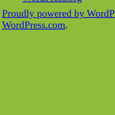
Proudly powered by WordPr
WordPress.com
.