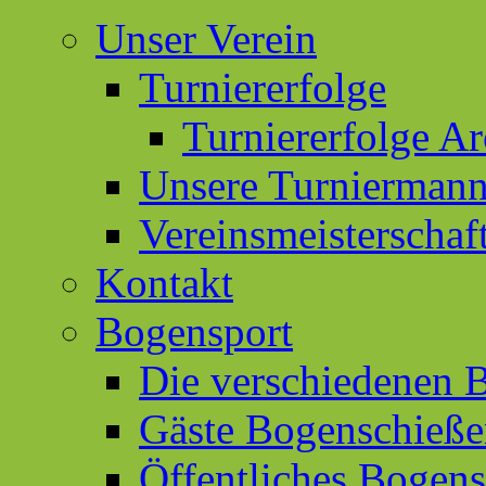
Unser Verein
Turniererfolge
Turniererfolge Ar
Unsere Turniermann
Vereinsmeisterschaf
Kontakt
Bogensport
Die verschiedenen 
Gäste Bogenschieß
Öffentliches Bogen