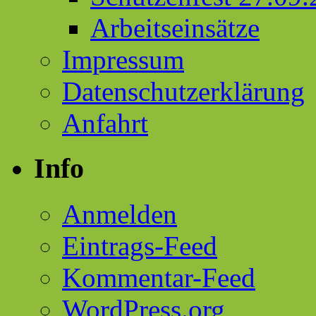
Arbeitseinsätze
Impressum
Datenschutzerklärung
Anfahrt
Info
Anmelden
Eintrags-Feed
Kommentar-Feed
WordPress.org