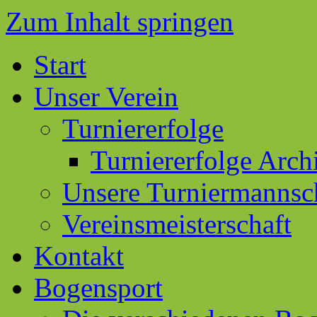
Zum Inhalt springen
Start
Unser Verein
Turniererfolge
Turniererfolge Arch
Unsere Turniermannsc
Vereinsmeisterschaft
Kontakt
Bogensport