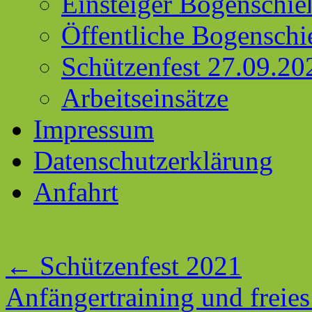
Einsteiger Bogenschie
Öffentliche Bogenschi
Schützenfest 27.09.20
Arbeitseinsätze
Impressum
Datenschutzerklärung
Anfahrt
←
Schützenfest 2021
Anfängertraining und freie