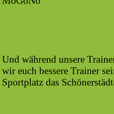
MoGoNo
Und während unsere Trainer
wir euch bessere Trainer se
Sportplatz das Schönerstädt