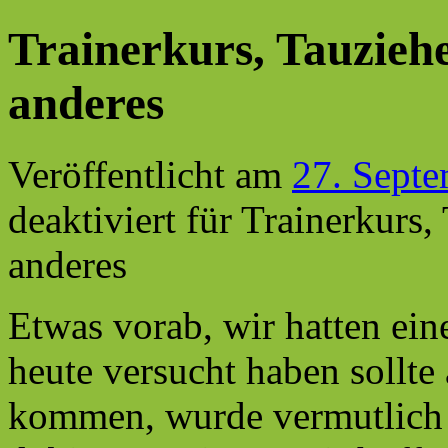
Trainerkurs, Tauzieh
anderes
Veröffentlicht am
27. Sept
deaktiviert
für Trainerkurs,
anderes
Etwas vorab, wir hatten ei
heute versucht haben sollt
kommen, wurde vermutlich 