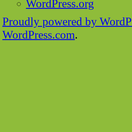
WordPress.org
Proudly powered by WordPr
WordPress.com
.