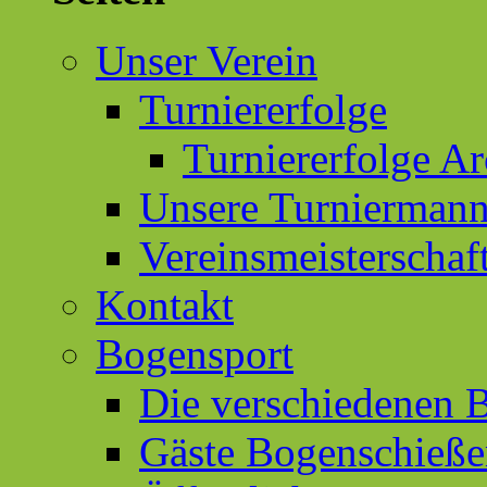
Unser Verein
Turniererfolge
Turniererfolge Ar
Unsere Turniermann
Vereinsmeisterschaf
Kontakt
Bogensport
Die verschiedenen 
Gäste Bogenschieß