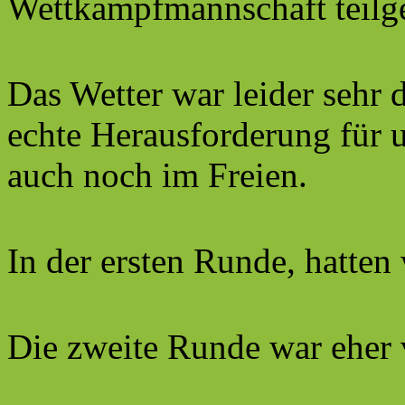
Wettkampfmannschaft teil
Das Wetter war leider sehr
echte Herausforderung für u
auch noch im Freien.
In der ersten Runde, hatten 
Die zweite Runde war eher