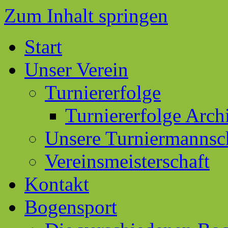
Zum Inhalt springen
Start
Unser Verein
Turniererfolge
Turniererfolge Arch
Unsere Turniermannsc
Vereinsmeisterschaft
Kontakt
Bogensport