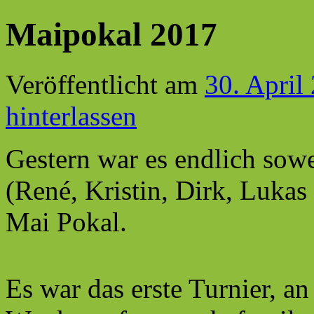
Maipokal 2017
Veröffentlicht am
30. April
hinterlassen
Gestern war es endlich sow
(René, Kristin, Dirk, Luka
Mai Pokal.
Es war das erste Turnier, a