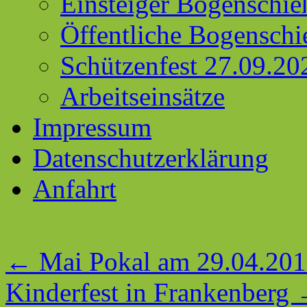
Einsteiger Bogenschie
Öffentliche Bogenschi
Schützenfest 27.09.20
Arbeitseinsätze
Impressum
Datenschutzerklärung
Anfahrt
←
Mai Pokal am 29.04.20
Kinderfest in Frankenberg