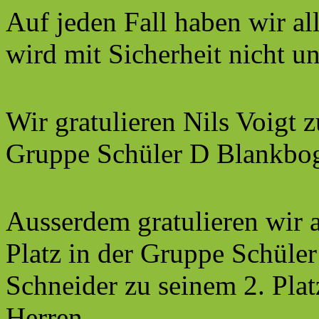
Auf jeden Fall haben wir a
wird mit Sicherheit nicht un
Wir gratulieren Nils Voigt z
Gruppe Schüler D Blankbo
Ausserdem gratulieren wir 
Platz in der Gruppe Schül
Schneider zu seinem 2. Pla
Herren.