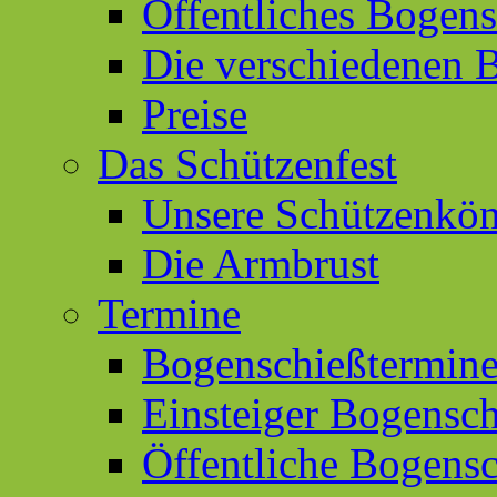
Öffentliches Bogen
Die verschiedenen 
Preise
Das Schützenfest
Unsere Schützenkön
Die Armbrust
Termine
Bogenschießtermin
Einsteiger Bogensc
Öffentliche Bogens