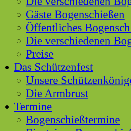
Die verschiedenen Bog
Gäste Bogenschießen
Öffentliches Bogensch
Die verschiedenen Bo
Preise
Das Schützenfest
Unsere Schützenkönig
Die Armbrust
Termine
Bogenschießtermine