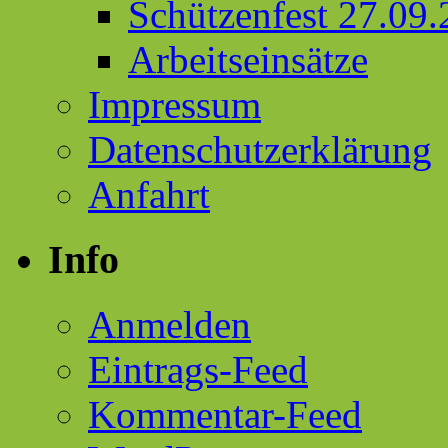
Schützenfest 27.09
Arbeitseinsätze
Impressum
Datenschutzerklärung
Anfahrt
Info
Anmelden
Eintrags-Feed
Kommentar-Feed