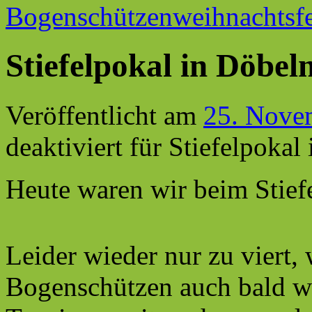
Bogenschützenweihnachtsf
Stiefelpokal in Döbel
Veröffentlicht am
25. Nove
deaktiviert
für Stiefelpokal
Heute waren wir beim Stief
Leider wieder nur zu viert, 
Bogenschützen auch bald wi