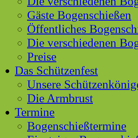
Die verschiedenen Bog
Gäste Bogenschießen
Öffentliches Bogensch
Die verschiedenen Bo
Preise
Das Schützenfest
Unsere Schützenkönig
Die Armbrust
Termine
Bogenschießtermine