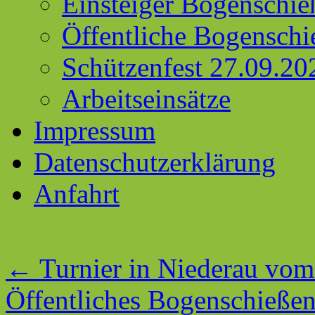
Einsteiger Bogenschie
Öffentliche Bogenschi
Schützenfest 27.09.20
Arbeitseinsätze
Impressum
Datenschutzerklärung
Anfahrt
←
Turnier in Niederau vom
Öffentliches Bogenschieße