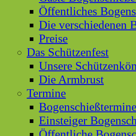
Öffentliches Bogen
Die verschiedenen 
Preise
Das Schützenfest
Unsere Schützenkön
Die Armbrust
Termine
Bogenschießtermin
Einsteiger Bogensc
Öffentliche Bogens