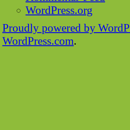
WordPress.org
Proudly powered by WordPr
WordPress.com
.