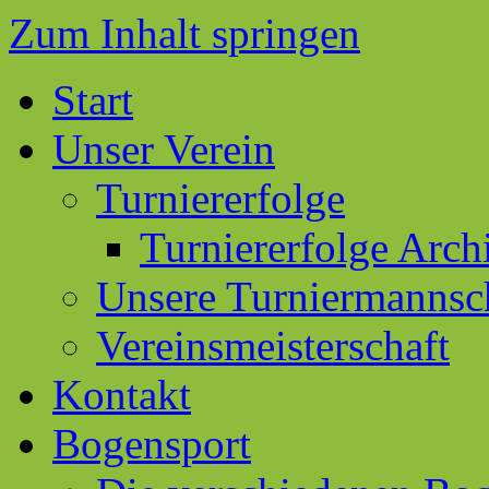
Zum Inhalt springen
Start
Unser Verein
Turniererfolge
Turniererfolge Arch
Unsere Turniermannsc
Vereinsmeisterschaft
Kontakt
Bogensport