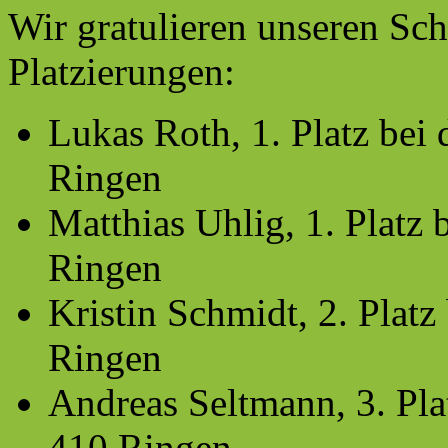
Wir gratulieren unseren Sc
Platzierungen:
Lukas Roth, 1. Platz be
Ringen
Matthias Uhlig, 1. Platz
Ringen
Kristin Schmidt, 2. Plat
Ringen
Andreas Seltmann, 3. Pl
410 Ringen