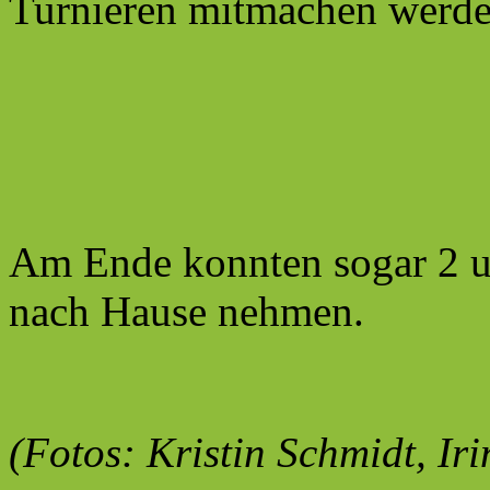
Turnieren mitmachen werde
Am Ende konnten sogar 2 u
nach Hause nehmen.
(Fotos: Kristin Schmidt, Ir