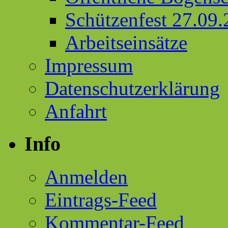
Schützenfest 27.09
Arbeitseinsätze
Impressum
Datenschutzerklärung
Anfahrt
Info
Anmelden
Eintrags-Feed
Kommentar-Feed