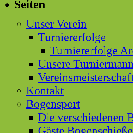
Seiten
Unser Verein
Turniererfolge
Turniererfolge Ar
Unsere Turniermann
Vereinsmeisterschaf
Kontakt
Bogensport
Die verschiedenen 
Gäste Bogenschieß